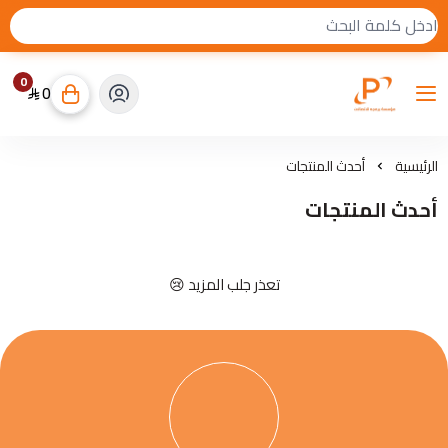
0
0
برمجة كوم للاتصالات
الرئيسية
أحدث المنتجات
أحدث المنتجات
تعذر جلب المزيد 😢